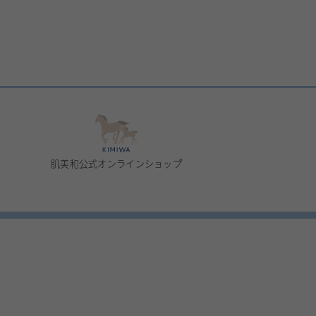
肌美和公式オンラインショップ