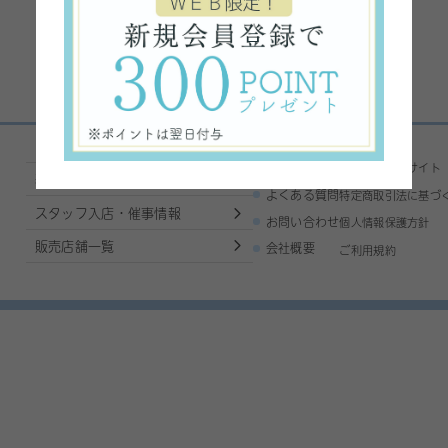
ご利用ガイド
コーポレートサイト
基本的な使い方
よくある質問
特定商取引法に基づ
スタッフ入店・催事情報
お問い合わせ
個人情報保護方針
販売店舗一覧
会社概要
ご利用規約