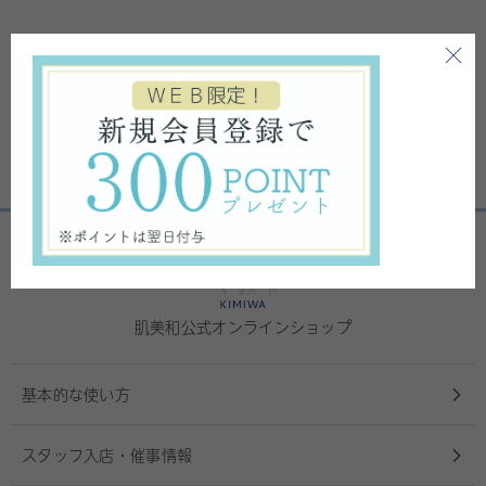
肌美和公式オンラインショップ
基本的な使い方
スタッフ入店・催事情報