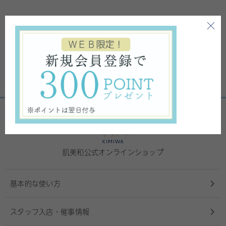
肌美和公式オンラインショップ
基本的な使い方
スタッフ入店・催事情報