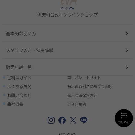
肌美和公式オンラインショップ
基本的な使い方
スタッフ入店・催事情報
販売店舗一覧
ご利用ガイド
コーポレートサイト
よくある質問
特定商取引法に基づく表記
お問い合わせ
個人情報保護方針
会社概要
ご利用規約
© KIMIWA