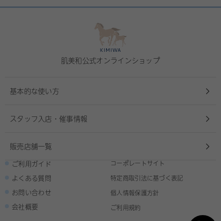
肌美和公式オンラインショップ
基本的な使い方
スタッフ入店・催事情報
販売店舗一覧
ご利用ガイド
コーポレートサイト
よくある質問
特定商取引法に基づく表記
お問い合わせ
個人情報保護方針
会社概要
ご利用規約