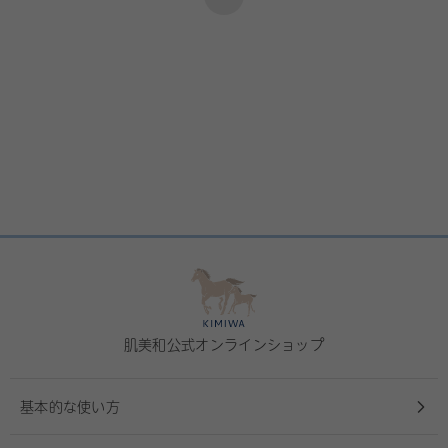
肌美和公式オンラインショップ
基本的な使い方