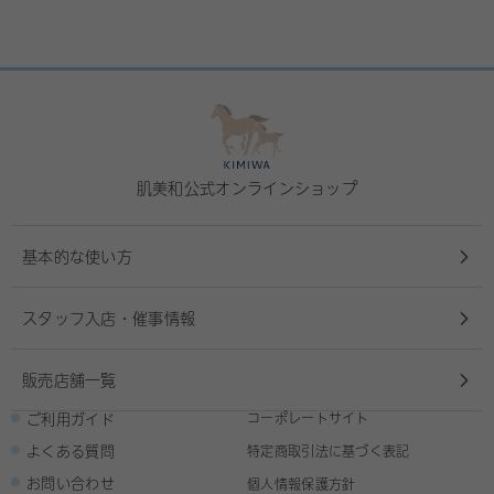
肌美和公式オンラインショップ
基本的な使い方
スタッフ入店・催事情報
販売店舗一覧
ご利用ガイド
コーポレートサイト
よくある質問
特定商取引法に基づく表記
お問い合わせ
個人情報保護方針