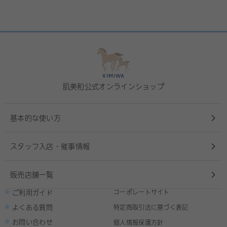
肌美和公式オンラインショップ
基本的な使い方
スタッフ入店・催事情報
販売店舗一覧
ご利用ガイド
コーポレートサイト
よくある質問
特定商取引法に基づく表記
お問い合わせ
個人情報保護方針