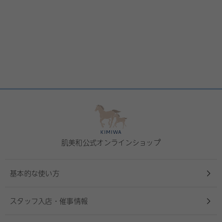
肌美和公式オンラインショップ
基本的な使い方
スタッフ入店・催事情報