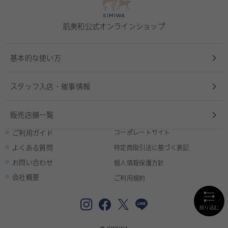
肌美和公式オンラインショップ
基本的な使い方
スタッフ入店・催事情報
販売店舗一覧
ご利用ガイド
コーポレートサイト
よくある質問
特定商取引法に基づく表記
お問い合わせ
個人情報保護方針
会社概要
ご利用規約