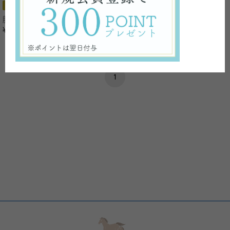
おすすめ
キャンペーン対象
おすすめ
キャンペーン対象
肌馬油石けん [くまモン]
肌馬油石けん
¥1,430
¥1,430
税込
税込
1