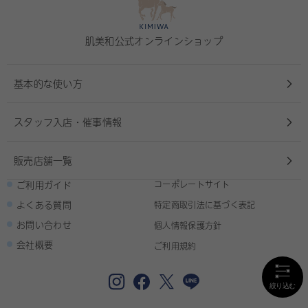
肌美和公式オンラインショップ
基本的な使い方
スタッフ入店・催事情報
販売店舗一覧
ご利用ガイド
コーポレートサイト
よくある質問
特定商取引法に基づく表記
お問い合わせ
個人情報保護方針
会社概要
ご利用規約