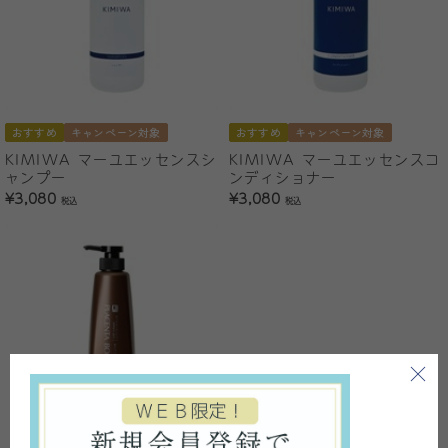
おすすめ
キャンペーン対象
おすすめ
キャンペーン対象
KIMIWA マーユエッセンスシ
KIMIWA マーユエッセンスコ
ャンプー
ンディショナー
¥3,080
¥3,080
税込
税込