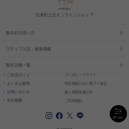
肌美和公式オンラインショップ
基本的な使い方
スタッフ入店・催事情報
販売店舗一覧
ご利用ガイド
コーポレートサイト
よくある質問
特定商取引法に基づく表記
お問い合わせ
個人情報保護方針
会社概要
ご利用規約