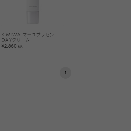
KIMIWA マーユプラセン
DAYクリーム
¥2,860
税込
1