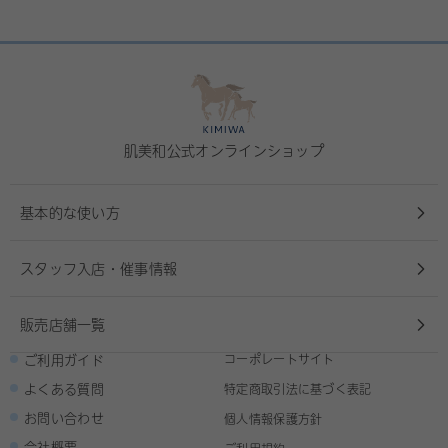
肌美和公式オンラインショップ
基本的な使い方
スタッフ入店・催事情報
販売店舗一覧
ご利用ガイド
コーポレートサイト
よくある質問
特定商取引法に基づく表記
お問い合わせ
個人情報保護方針
会社概要