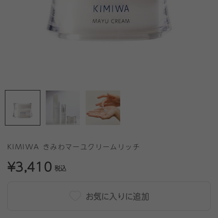
KIMIWA きみわマーユクリームリッチ
¥3,410
税込
お気に入りに追加