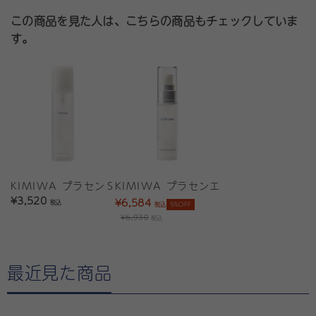
この商品を見た人は、こちらの商品もチェックしていま
す。
KIMIWA プラセンＳローション
KIMIWA プラセンエッセンス
¥3,520
¥6,584
税込
税込
5%OFF
¥6,930
税込
最近見た商品