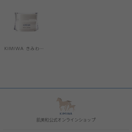
KIMIWA きみわマーユクリームリッチ
肌美和公式オンラインショップ