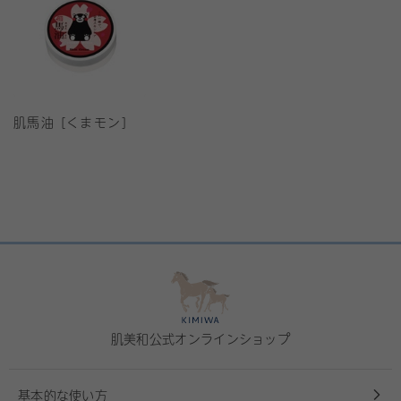
肌馬油 [くまモン]
肌美和公式オンラインショップ
基本的な使い方