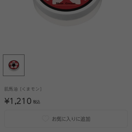
肌馬油 [くまモン]
¥1,210
税込
お気に入りに追加