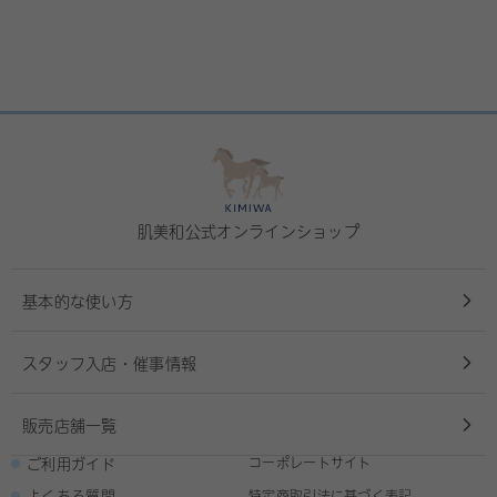
肌美和公式オンラインショップ
基本的な使い方
スタッフ入店・催事情報
販売店舗一覧
ご利用ガイド
コーポレートサイト
よくある質問
特定商取引法に基づく表記