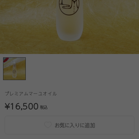
プレミアムマーユオイル
¥16,500
税込
お気に入りに追加