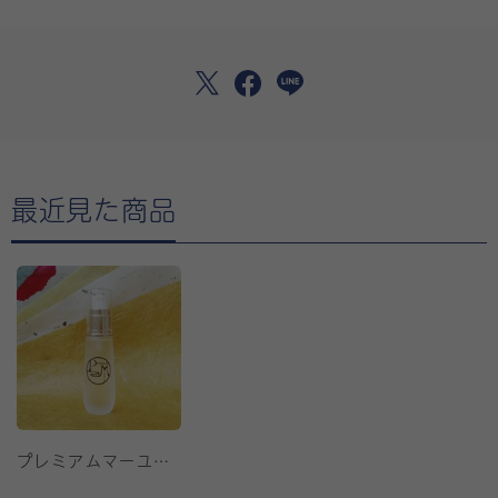
最近見た商品
プレミアムマーユオイル